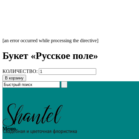
[an error occurred while processing the directive]
Букет «Русское поле»
КОЛИЧЕСТВО:
В корзину
Меню