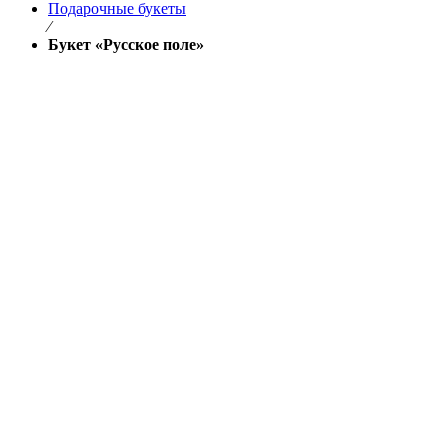
Подарочные букеты
⁄
Букет «Русское поле»