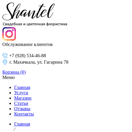
Обслуживание клиентов
+7 (928) 534-46-88
г. Махачкала, ул. Гагарина 78
Корзина
(0)
Меню
Главная
Услуги
Магазин
Статьи
Отзывы
Контакты
Главная
⁄