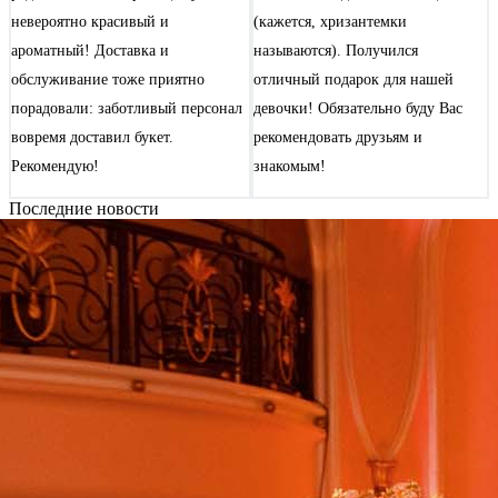
невероятно красивый и
(кажется, хризантемки
ароматный! Доставка и
называются). Получился
обслуживание тоже приятно
отличный подарок для нашей
порадовали: заботливый персонал
девочки! Обязательно буду Вас
вовремя доставил букет.
рекомендовать друзьям и
Рекомендую!
знакомым!
Последние новости