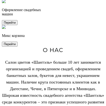
Оформление свадебных
машин
Перейти
Микс корзина
Перейти
О НАС
Салон цветов «Шантэль» больше 10 лет занимается
организацией и проведением свадеб, оформлением
банкетных залов, букетов для невест, украшением
машин. Наличие круга постоянных клиентов как в
Дагестане, Чечне, в Пятигорске и в Минводах.
Широкая известность свадебного агентства «Шантэль»
среди конкурентов – это признаки успешного развития