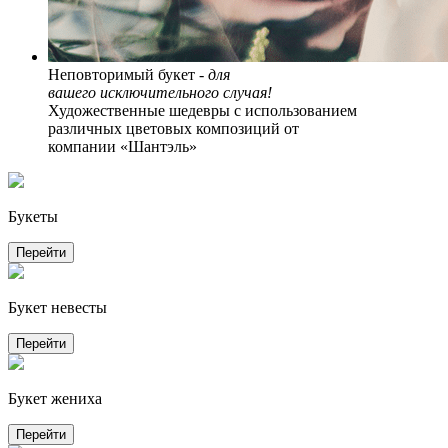
Неповторимый букет -
для
вашего исключительного случая!
Художественные шедевры с использованием
различных цветовых композиций от
компании «Шантэль»
Букеты
Перейти
Букет невесты
Перейти
Букет жениха
Перейти