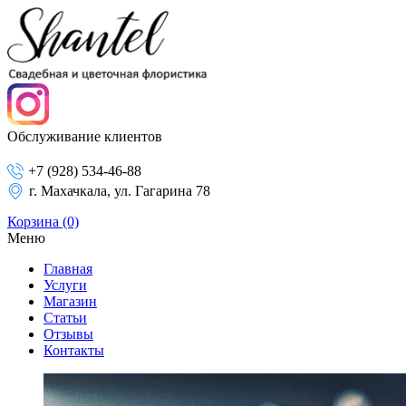
Обслуживание клиентов
+7 (928) 534-46-88
г. Махачкала, ул. Гагарина 78
Корзина
(0)
Меню
Главная
Услуги
Магазин
Статьи
Отзывы
Контакты