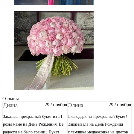
Отзывы
Диана
29 / ноября
Элина
29 / ноября
Заказала прекрасный букет из 51
Благодарю за прекрасный букет!
розы маме на День Рождения. Ее
Заказывала на День Рождения
радости не было границ. Букет
племяшке медвежонка из цветов