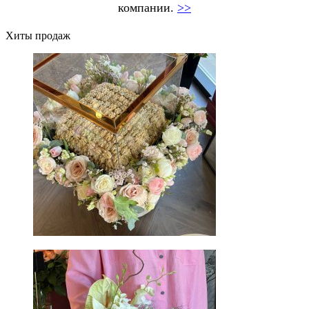
компании.
>>
Хиты продаж