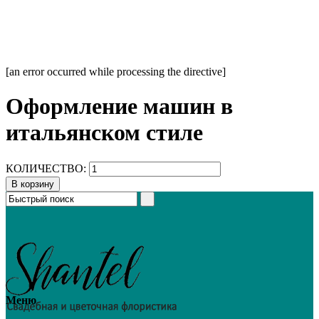
[an error occurred while processing the directive]
Оформление машин в
итальянском стиле
КОЛИЧЕСТВО:
В корзину
Меню