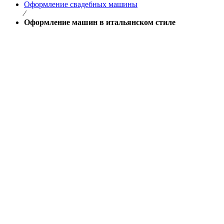
Оформление свадебных машины
⁄
Оформление машин в итальянском стиле