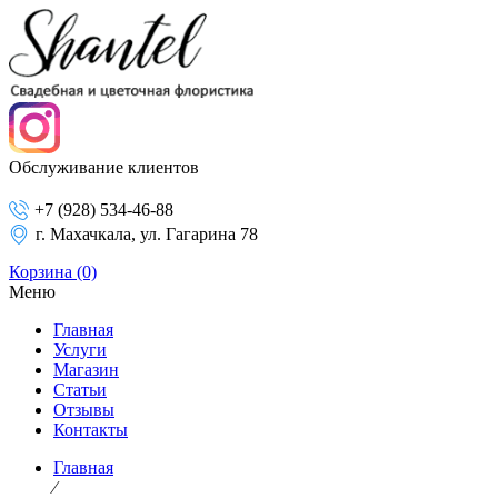
Обслуживание клиентов
+7 (928) 534-46-88
г. Махачкала, ул. Гагарина 78
Корзина
(0)
Меню
Главная
Услуги
Магазин
Статьи
Отзывы
Контакты
Главная
⁄